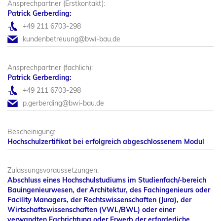
Ansprechpartner (Erstkontakt):
Patrick Gerberding:
+49 211 6703-298
kundenbetreuung@bwi-bau.de
Ansprechpartner (fachlich):
Patrick Gerberding:
+49 211 6703-298
p.gerberding@bwi-bau.de
Bescheinigung:
Hochschulzertifikat bei erfolgreich abgeschlossenem Modul
Zulassungsvoraussetzungen:
Abschluss eines Hochschulstudiums im Studienfach/-bereich
Bauingenieurwesen, der Architektur, des Fachingenieurs oder
Facility Managers, der Rechtswissenschaften (Jura), der
Wirtschaftswissenschaften (VWL/BWL) oder einer
verwandten Fachrichtung oder Erwerb der erforderliche