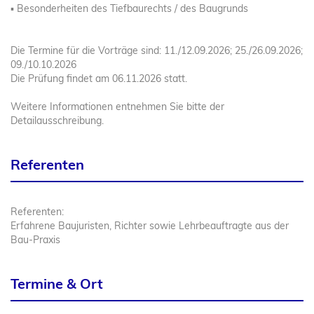
▪ Besonderheiten des Tiefbaurechts / des Baugrunds
Die Termine für die Vorträge sind: 11./12.09.2026; 25./26.09.2026;
09./10.10.2026
Die Prüfung findet am 06.11.2026 statt.
Weitere Informationen entnehmen Sie bitte der
Detailausschreibung.
Referenten
Referenten:
Erfahrene Baujuristen, Richter sowie Lehrbeauftragte aus der
Bau-Praxis
Termine & Ort