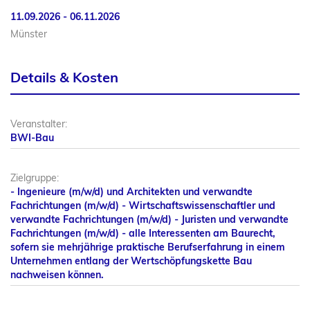
11.09.2026 - 06.11.2026
Münster
Details & Kosten
Veranstalter:
BWI-Bau
Zielgruppe:
- Ingenieure (m/w/d) und Architekten und verwandte
Fachrichtungen (m/w/d) - Wirtschaftswissenschaftler und
verwandte Fachrichtungen (m/w/d) - Juristen und verwandte
Fachrichtungen (m/w/d) - alle Interessenten am Baurecht,
sofern sie mehrjährige praktische Berufserfahrung in einem
Unternehmen entlang der Wertschöpfungskette Bau
nachweisen können.