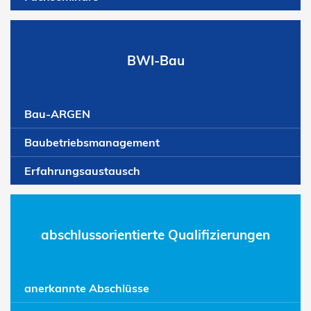
BWI-Bau
Bau-ARGEN
Baubetriebsmanagement
Erfahrungsaustausch
abschlussorientierte Qualifizierungen
anerkannte Abschlüsse