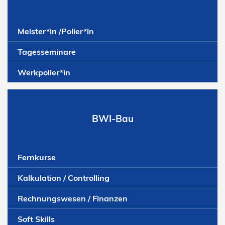
Meister*in /Polier*in
Tagesseminare
Werkpolier*in
BWI-Bau
Fernkurse
Kalkulation / Controlling
Rechnungswesen / Finanzen
Soft Skills