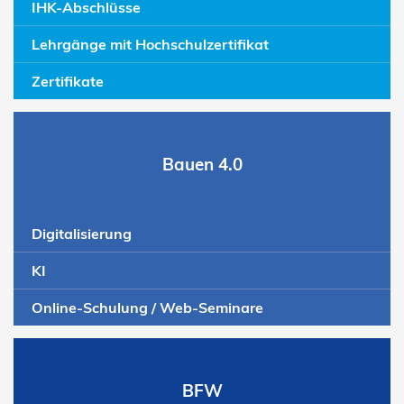
IHK-Abschlüsse
Lehrgänge mit Hochschulzertifikat
Zertifikate
Bauen 4.0
Digitalisierung
KI
Online-Schulung / Web-Seminare
BFW