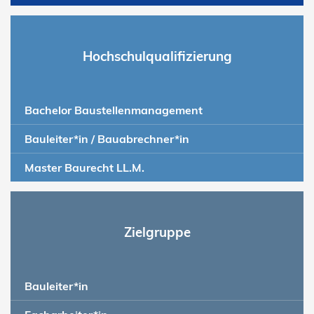
Hochschulqualifizierung
Bachelor Baustellenmanagement
Bauleiter*in / Bauabrechner*in
Master Baurecht LL.M.
Zielgruppe
Bauleiter*in