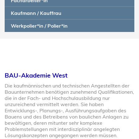
Facharbeiter*in
Kaufmann / Kauffrau
Werkpolier*in / Polier*in
BAU-Akademie West
Die kaufmännischen und technischen Angestellten der
Bauunternehmen benötigen zunehmend Qualifikationen,
die in der Fach- und Hochschulausbildung nur
unzureichend vermittelt werden. Sie haben
Entwicklungs-, Planungs-, Ausführungsaufgaben des
Bauens und des Betreibens von baulichen Anlagen zu
bewältigen, deren mitunter sehr komplexe
Problemstellungen mit interdisziplinär angelegten
Lösungskonzepten angegangen werden müssen.