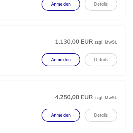
Anmelden
Details
1.130,00 EUR
zzgl. MwSt.
Anmelden
Details
4.250,00 EUR
zzgl. MwSt.
Anmelden
Details