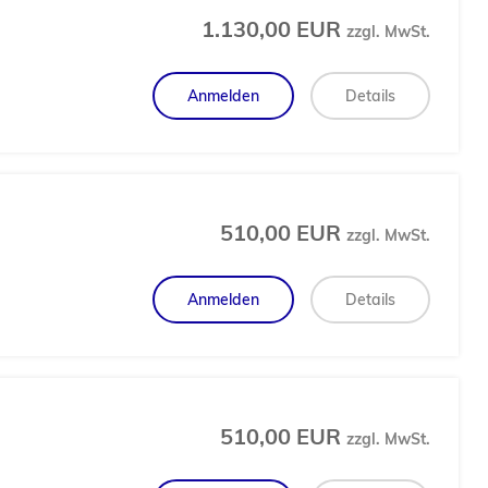
1.130,00 EUR
zzgl. MwSt.
Anmelden
Details
510,00 EUR
zzgl. MwSt.
Anmelden
Details
510,00 EUR
zzgl. MwSt.