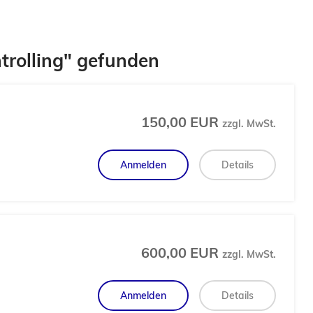
trolling" gefunden
150,00 EUR
zzgl. MwSt.
Anmelden
Details
600,00 EUR
zzgl. MwSt.
Anmelden
Details