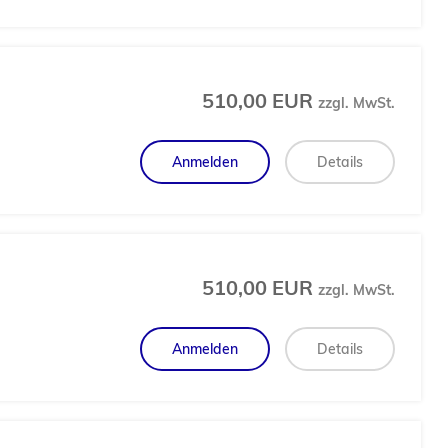
510,00 EUR
zzgl. MwSt.
Anmelden
Details
510,00 EUR
zzgl. MwSt.
Anmelden
Details