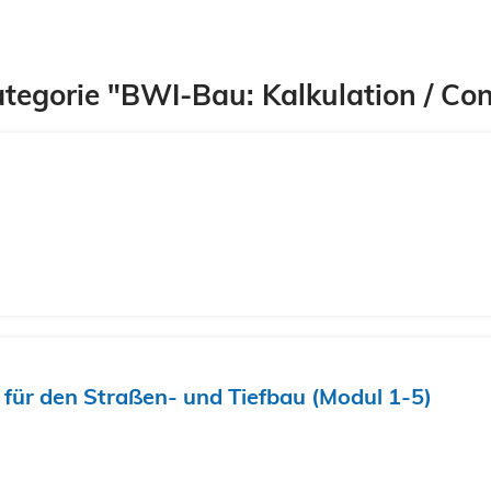
tegorie "BWI-Bau: Kalkulation / Con
für den Straßen- und Tiefbau (Modul 1-5)