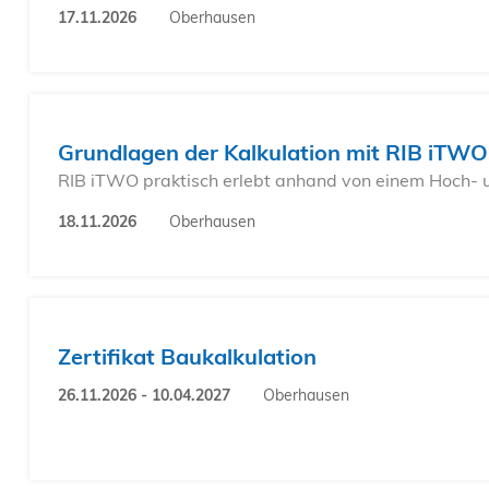
17.11.2026
Oberhausen
Grundlagen der Kalkulation mit RIB iTWO
RIB iTWO praktisch erlebt anhand von einem Hoch- 
18.11.2026
Oberhausen
Zertifikat Baukalkulation
26.11.2026 - 10.04.2027
Oberhausen