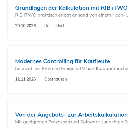
Grundlagen der Kalkulation mit RIB iTWO
RIB iTWO praktisch erlebt anhand von einem Hoch- 
20.10.2026
Düsseldorf
Modernes Controlling für Kaufleute
Kennzahlen, ESG und Ereignis-LV handhabbar mach
12.11.2026
Oberhausen
Von der Angebots- zur Arbeitskalkulation
Mit geeigneten Prozessen und Software zur echten 