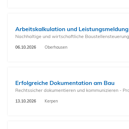
Arbeitskalkulation und Leistungsmeldung
Nachhaltige und wirtschaftliche Baustellensteuerun
06.10.2026
Oberhausen
Erfolgreiche Dokumentation am Bau
Rechtssicher dokumentieren und kommunizieren - Proj
13.10.2026
Kerpen