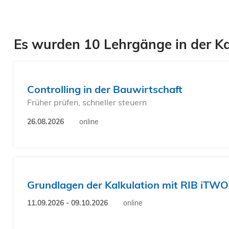
Es wurden 10 Lehrgänge in der Ka
Controlling in der Bauwirtschaft
Früher prüfen, schneller steuern
26.08.2026
online
Grundlagen der Kalkulation mit RIB iTWO 
11.09.2026 - 09.10.2026
online