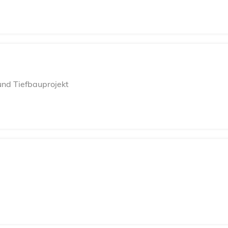
und Tiefbauprojekt