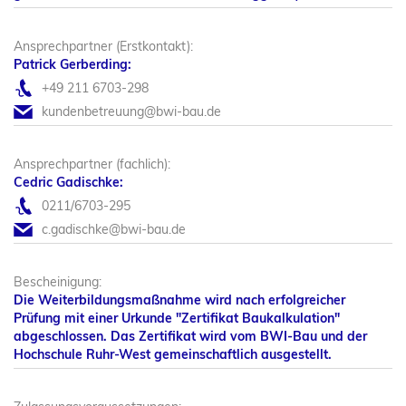
Ansprechpartner (Erstkontakt):
Patrick Gerberding:
+49 211 6703-298
kundenbetreuung@bwi-bau.de
Ansprechpartner (fachlich):
Cedric Gadischke:
0211/6703-295
c.gadischke@bwi-bau.de
Bescheinigung:
Die Weiterbildungsmaßnahme wird nach erfolgreicher
Prüfung mit einer Urkunde "Zertifikat Baukalkulation"
abgeschlossen. Das Zertifikat wird vom BWI-Bau und der
Hochschule Ruhr-West gemeinschaftlich ausgestellt.