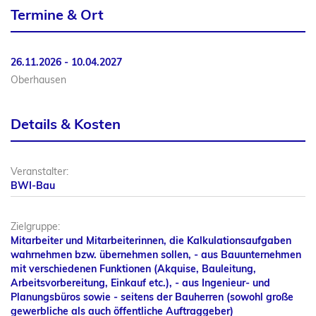
Termine & Ort
26.11.2026 - 10.04.2027
Oberhausen
Details & Kosten
Veranstalter:
BWI-Bau
Zielgruppe:
Mitarbeiter und Mitarbeiterinnen, die Kalkulationsaufgaben
wahrnehmen bzw. übernehmen sollen, - aus Bauunternehmen
mit verschiedenen Funktionen (Akquise, Bauleitung,
Arbeitsvorbereitung, Einkauf etc.), - aus Ingenieur- und
Planungsbüros sowie - seitens der Bauherren (sowohl große
gewerbliche als auch öffentliche Auftraggeber)