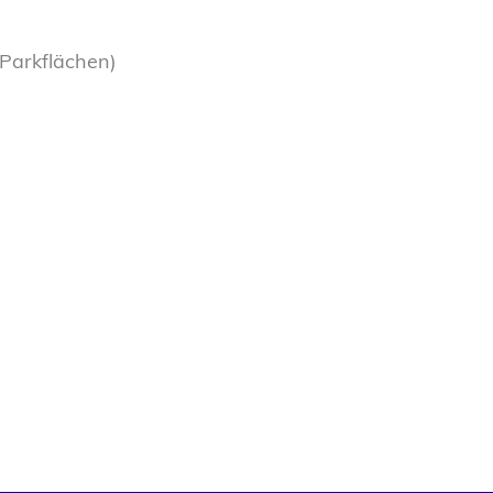
Parkflächen)