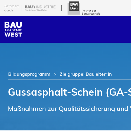
Gefördert
durch:
Bildungsprogramm
Zielgruppe: Bauleiter*in
Gussasphalt-Schein (GA-
Maßnahmen zur Qualitätssicherung und 