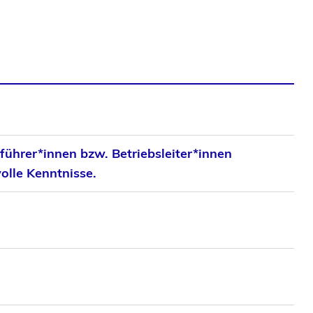
führer*innen bzw. Betriebsleiter*innen
olle Kenntnisse.