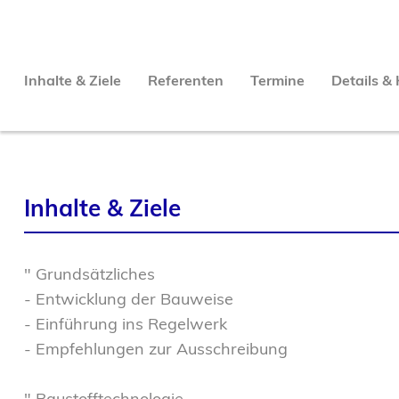
Inhalte & Ziele
Referenten
Termine
Details &
Inhalte & Ziele
" Grundsätzliches
- Entwicklung der Bauweise
- Einführung ins Regelwerk
- Empfehlungen zur Ausschreibung
" Baustofftechnologie