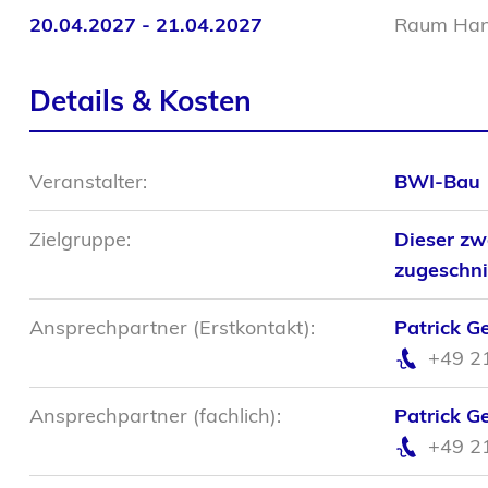
20.04.2027 - 21.04.2027
Raum Han
Details & Kosten
Veranstalter:
BWI-Bau
Zielgruppe:
Dieser zw
zugeschni
Ansprechpartner (Erstkontakt):
Patrick G
+49 2
Ansprechpartner (fachlich):
Patrick G
+49 2