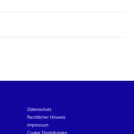
Datenschutz
Rechtlicher Hinweis
Impressum
Cookie Einstellungen