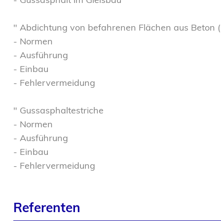
" Abdichtung von befahrenen Flächen aus Beton (
- Normen
- Ausführung
- Einbau
- Fehlervermeidung
" Gussasphaltestriche
- Normen
- Ausführung
- Einbau
- Fehlervermeidung
Referenten